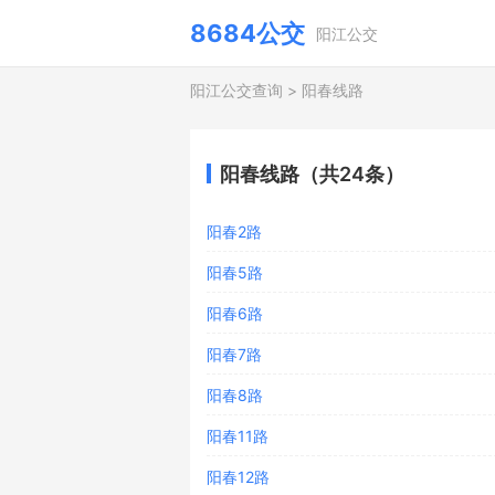
8684公交
阳江公交
阳江公交查询
>
阳春线路
阳春线路（共24条）
阳春2路
阳春5路
阳春6路
阳春7路
阳春8路
阳春11路
阳春12路