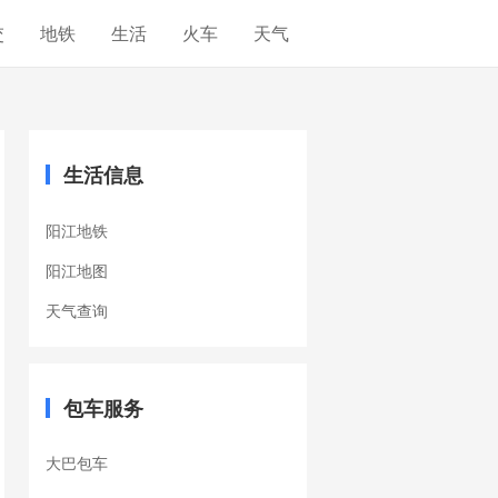
交
地铁
生活
火车
天气
生活信息
阳江地铁
阳江地图
天气查询
包车服务
大巴包车