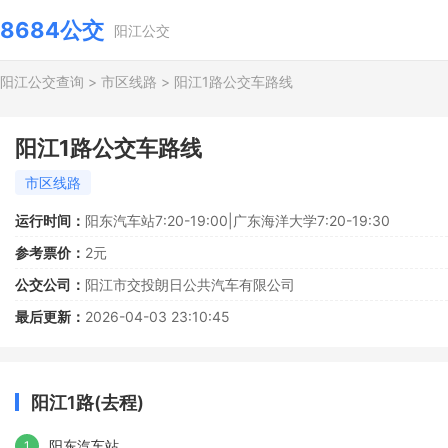
8684公交
阳江公交
阳江公交查询
>
市区线路
>
阳江1路公交车路线
阳江1路公交车路线
市区线路
运行时间：
阳东汽车站7:20-19:00|广东海洋大学7:20-19:30
参考票价：
2元
公交公司：
阳江市交投朗日公共汽车有限公司
最后更新：
2026-04-03 23:10:45
阳江1路(去程)
阳东汽车站
1