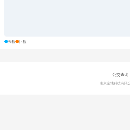
去程
回程
公交查询
南京宝地科技有限公