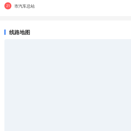
市汽车总站
21
线路地图