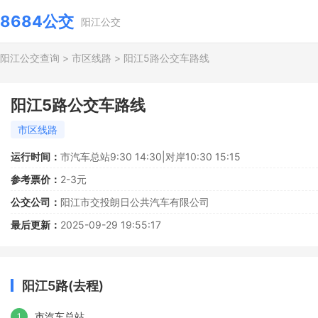
8684公交
阳江公交
阳江公交查询
>
市区线路
>
阳江5路公交车路线
阳江5路公交车路线
市区线路
运行时间：
市汽车总站9:30 14:30|对岸10:30 15:15
参考票价：
2-3元
公交公司：
阳江市交投朗日公共汽车有限公司
最后更新：
2025-09-29 19:55:17
阳江5路(去程)
市汽车总站
1