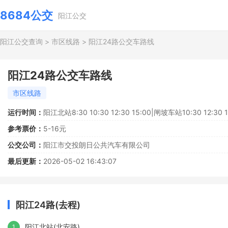
8684公交
阳江公交
阳江公交查询
>
市区线路
>
阳江24路公交车路线
阳江24路公交车路线
市区线路
运行时间：
阳江北站8:30 10:30 12:30 15:00|闸坡车站10:30 12:30 1
参考票价：
5-16元
公交公司：
阳江市交投朗日公共汽车有限公司
最后更新：
2026-05-02 16:43:07
阳江24路(去程)
阳江北站(北安路)
1