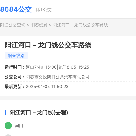
8684公交
阳江公交
阳江公交查询
>
阳春线路
>
阳江河口－龙门线公交车路线
阳江河口－龙门线公交车路线
阳春线路
运行时间：
河口7:40-15:00|龙门8:05-15:25
公交公司：
阳春市交投朗日公共汽车有限公司
最后更新：
2025-01-05 11:50:23
阳江河口－龙门线(去程)
河口
1