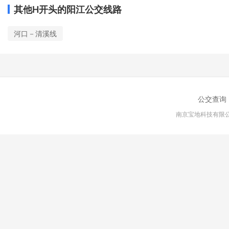
其他H开头的阳江公交线路
河口－清溪线
公交查询
南京宝地科技有限公