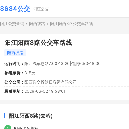
8684公交
阳江公交
阳江公交查询
>
阳西线路
>
阳江阳西8路公交车路线
阳江阳西8路公交车路线
阳西线路
运行时间：
阳西汽车总站7:00-18:20|儒洞6:50-18:00
参考票价：
3-5元
公交公司：
阳西县交投朗日客运有限公司
最后更新：
2026-06-02 19:53:01
阳江阳西8路(去程)
阳西汽车总站
1