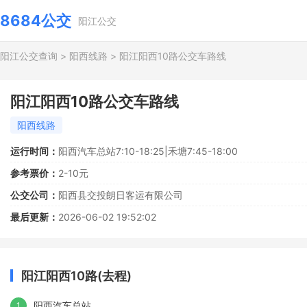
8684公交
阳江公交
阳江公交查询
>
阳西线路
>
阳江阳西10路公交车路线
阳江阳西10路公交车路线
阳西线路
运行时间：
阳西汽车总站7:10-18:25|禾塘7:45-18:00
参考票价：
2-10元
公交公司：
阳西县交投朗日客运有限公司
最后更新：
2026-06-02 19:52:02
阳江阳西10路(去程)
阳西汽车总站
1