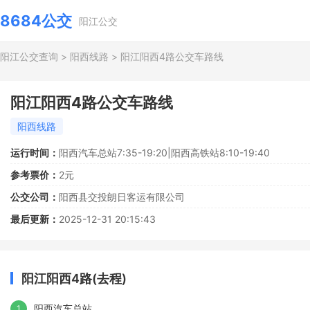
8684公交
阳江公交
阳江公交查询
>
阳西线路
>
阳江阳西4路公交车路线
阳江阳西4路公交车路线
阳西线路
运行时间：
阳西汽车总站7:35-19:20|阳西高铁站8:10-19:40
参考票价：
2元
公交公司：
阳西县交投朗日客运有限公司
最后更新：
2025-12-31 20:15:43
阳江阳西4路(去程)
阳西汽车总站
1