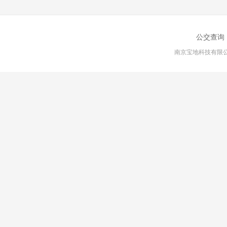
公交查询
南京宝地科技有限公