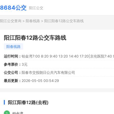
8684公交
阳江公交
阳江公交查询
>
阳春线路
>
阳江阳春12路公交车路线
阳江阳春12路公交车路线
阳春线路
运行时间：
铂金湾7:00 8:20 9:40 13:20 14:40 17:20|京伦医院7:40 9:
参考票价：
3元
公交公司：
阳春市交投朗日公共汽车有限公司
最后更新：
2026-05-05 00:54:29
阳江阳春12路(去程)
铂金湾
1